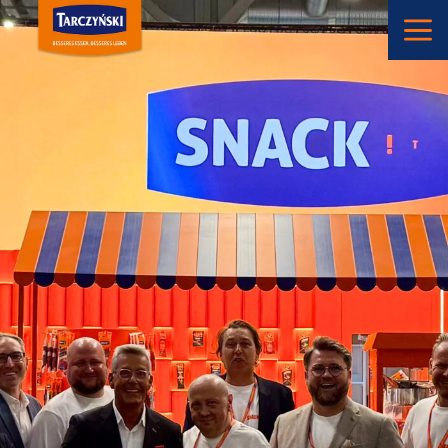
Main Navigation