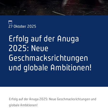
27 Oktober 2025
Erfolg auf der Anuga
2025: Neue
Geschmacksrichtungen
und globale Ambitionen!
Erfolg auf der Anuga 2025: Neue Geschmacksrichtungen und
globale Ambitionen!