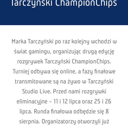
Tarczyński ChampionChips
Marka Tarczyński po raz kolejny wchodzi w
świat gamingu, organizując drugą edycję
rozgrywek Tarczyński ChampionChips.
Turniej odbywa się online, a fazy finałowe
transmitowane są na żywo w Tarczyński
Studio Live. Przed nami rozgrywki
eliminacyjne – 11 i 12 lipca oraz 25 i 26
lipca. Runda finałowa odbędzie się 8
sierpnia. Organizatorzy otworzyli już