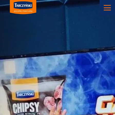
Main Navigation