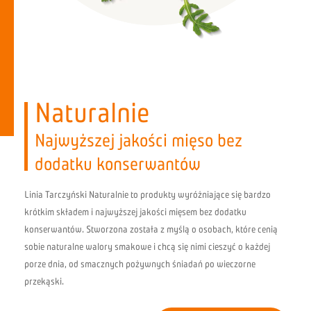
Naturalnie
Najwyższej jakości mięso bez
dodatku konserwantów
Linia Tarczyński Naturalnie to produkty wyróżniające się bardzo
krótkim składem i najwyższej jakości mięsem bez dodatku
konserwantów. Stworzona została z myślą o osobach, które cenią
sobie naturalne walory smakowe i chcą się nimi cieszyć o każdej
porze dnia, od smacznych pożywnych śniadań po wieczorne
przekąski.