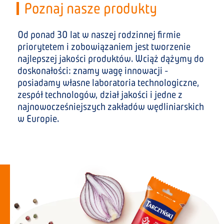
Poznaj nasze produkty
Od ponad 30 lat w naszej rodzinnej firmie
priorytetem i zobowiązaniem jest tworzenie
najlepszej jakości produktów. Wciąż dążymy do
doskonałości: znamy wagę innowacji -
posiadamy własne laboratoria technologiczne,
zespół technologów, dział jakości i jedne z
najnowocześniejszych zakładów wędliniarskich
w Europie.