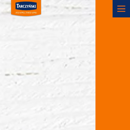
Main Navigation