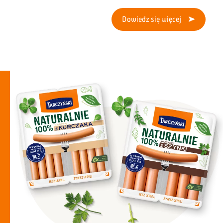
Dowiedz się więcej