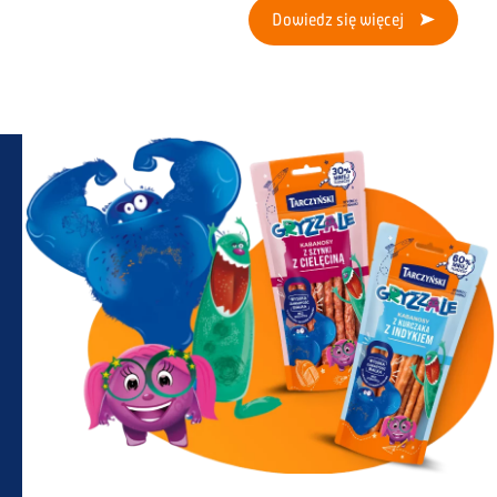
Dowiedz się więcej