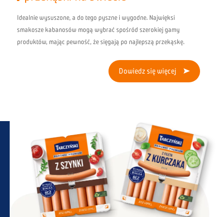
Idealnie wysuszone, a do tego pyszne i wygodne. Najwięksi
smakosze kabanosów mogą wybrać spośród szerokiej gamy
produktów, mając pewność, że sięgają po najlepszą przekąskę.
Dowiedz się więcej