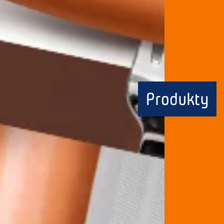
Produkty