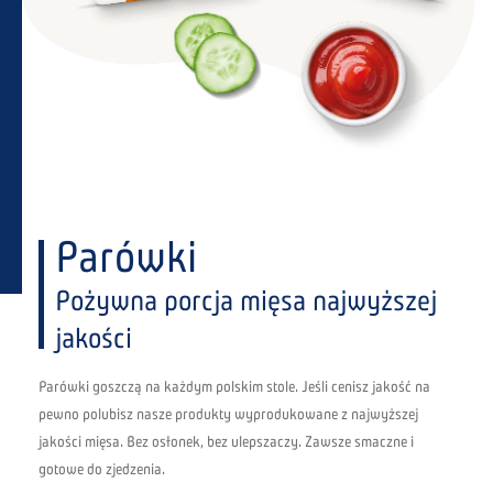
Parówki
Pożywna porcja mięsa najwyższej
jakości
Parówki goszczą na każdym polskim stole. Jeśli cenisz jakość na
pewno polubisz nasze produkty wyprodukowane z najwyższej
jakości mięsa. Bez osłonek, bez ulepszaczy. Zawsze smaczne i
gotowe do zjedzenia.