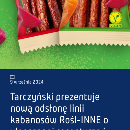
9 września 2024
Tarczyński prezentuje
nową odsłonę linii
kabanosów Rośl-INNE o