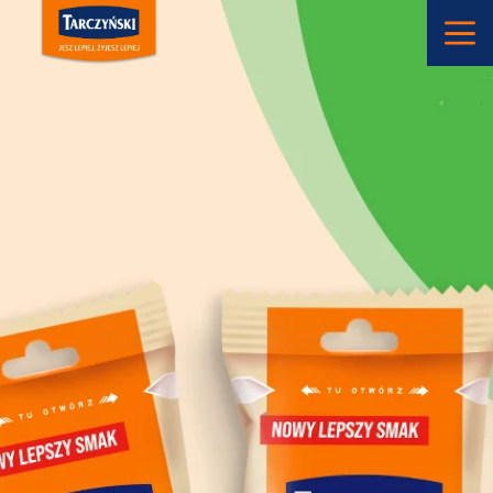
Main Navigation