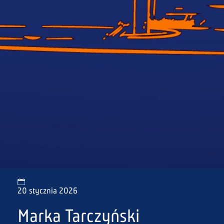
20 stycznia 2026
Marka Tarczyński