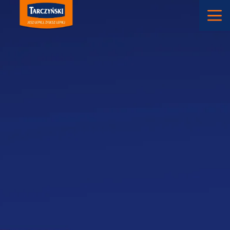
Main Navigation