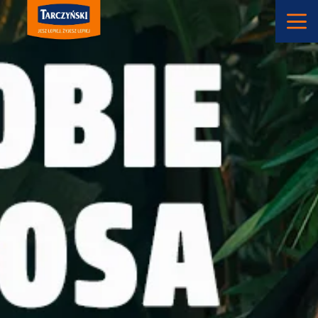
Main Navigation