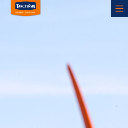
Main Navigation