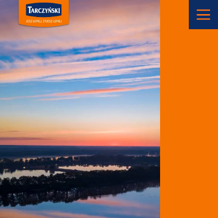
Main Navigation