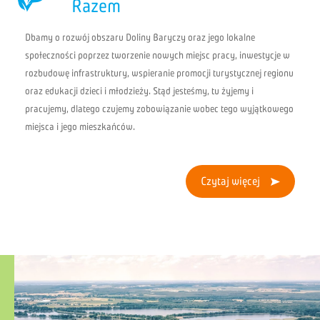
Razem
Dbamy o rozwój obszaru Doliny Baryczy oraz jego lokalne
społeczności poprzez tworzenie nowych miejsc pracy, inwestycje w
rozbudowę infrastruktury, wspieranie promocji turystycznej regionu
oraz edukacji dzieci i młodzieży. Stąd jesteśmy, tu żyjemy i
pracujemy, dlatego czujemy zobowiązanie wobec tego wyjątkowego
miejsca i jego mieszkańców.
Czytaj więcej