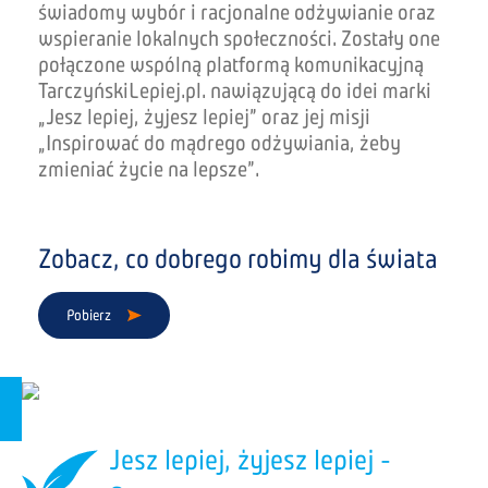
świadomy wybór i racjonalne odżywianie oraz
wspieranie lokalnych społeczności. Zostały one
połączone wspólną platformą komunikacyjną
TarczyńskiLepiej.pl. nawiązującą do idei marki
„Jesz lepiej, żyjesz lepiej” oraz jej misji
„Inspirować do mądrego odżywiania, żeby
zmieniać życie na lepsze”.
Zobacz, co dobrego robimy dla świata
Pobierz
Jesz lepiej, żyjesz lepiej -