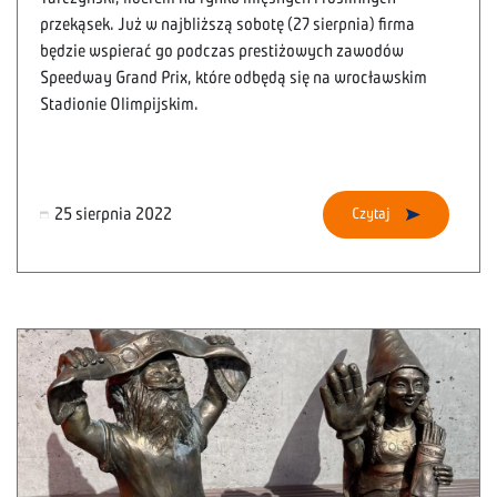
przekąsek. Już w najbliższą sobotę (27 sierpnia) firma
będzie wspierać go podczas prestiżowych zawodów
Speedway Grand Prix, które odbędą się na wrocławskim
Stadionie Olimpijskim.
25 sierpnia 2022
Czytaj