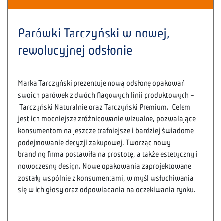
Parówki Tarczyński w nowej,
rewolucyjnej odsłonie
Marka Tarczyński prezentuje nową odsłonę opakowań
swoich parówek z dwóch flagowych linii produktowych –
Tarczyński Naturalnie oraz Tarczyński Premium. Celem
jest ich mocniejsze zróżnicowanie wizualne, pozwalające
konsumentom na jeszcze trafniejsze i bardziej świadome
podejmowanie decyzji zakupowej. Tworząc nowy
branding firma postawiła na prostotę, a także estetyczny i
nowoczesny design. Nowe opakowania zaprojektowane
zostały wspólnie z konsumentami, w myśl wsłuchiwania
się w ich głosy oraz odpowiadania na oczekiwania rynku.