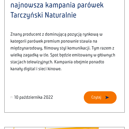
najnowsza kampania parówek
Tarczyński Naturalnie
Znany producent z dominującą pozycją rynkową w
kategorii parówek premium ponownie stawia na
międzynarodowy, filmowy styl komunikacji. Tym razem z
wielką zagadką w tle. Spot będzie emitowany w głównych
stacjach telewizyjnych. Kampania obejmie ponadto
kanały digital i sieci kinowe.
10 października 2022
Czytaj