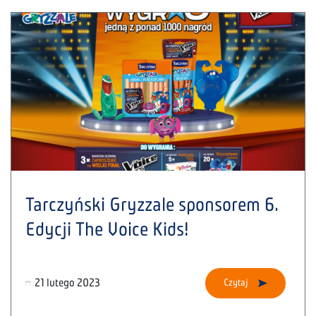
Tarczyński Gryzzale sponsorem 6.
Edycji The Voice Kids!
21 lutego 2023
Czytaj