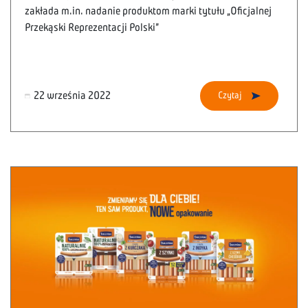
zakłada m.in. nadanie produktom marki tytułu „Oficjalnej
Przekąski Reprezentacji Polski”
22 września 2022
Czytaj