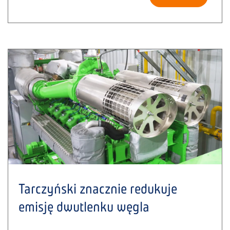
Tarczyński znacznie redukuje
emisję dwutlenku węgla