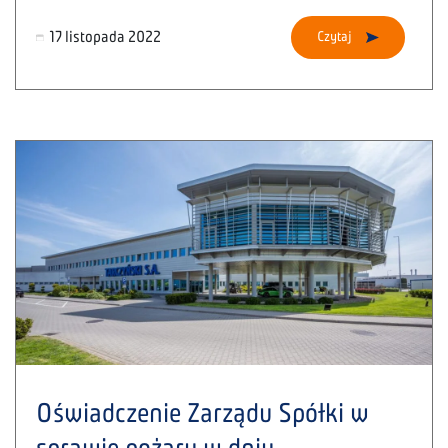
17 listopada 2022
Czytaj
Oświadczenie Zarządu Spółki w
sprawie pożaru w dniu