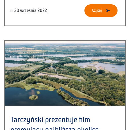
20 września 2022
Czytaj
Tarczyński prezentuje film
promujący najbliższą okolicę