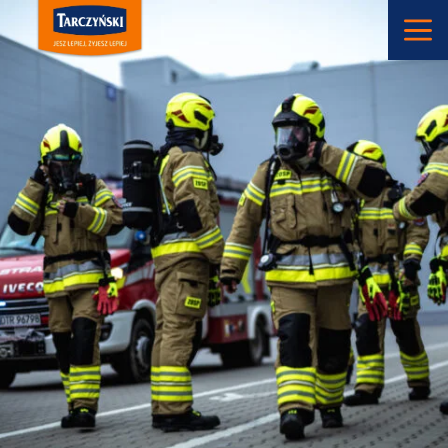
Main Navigation