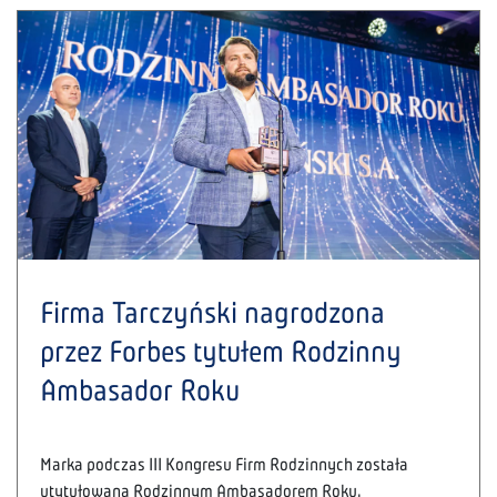
Firma Tarczyński nagrodzona
przez Forbes tytułem Rodzinny
Ambasador Roku
Marka podczas III Kongresu Firm Rodzinnych została
utytułowana Rodzinnym Ambasadorem Roku.