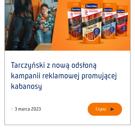
Tarczyński z nową odsłoną
kampanii reklamowej promującej
kabanosy
3 marca 2023
Czytaj