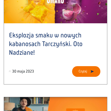
Eksplozja smaku w nowych
kabanosach Tarczyński. Oto
Nadziane!
30 maja 2023
Czytaj