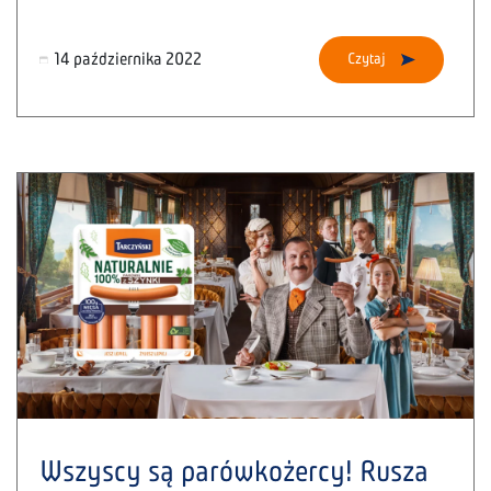
14 października 2022
Czytaj
Wszyscy są parówkożercy! Rusza