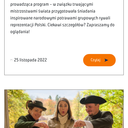
prowadząca program – w związku trwającymi
mistrzostwami świata przygotowała śniadania
inspirowane narodowymi potrawami grupowych rywali
reprezentacji Polski. Ciekawi szczegółów? Zapraszamy do
oglądania!
25 listopada 2022
Czytaj