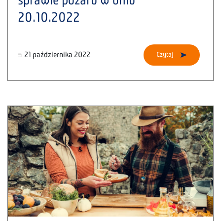
20.10.2022
21 października 2022
Czytaj