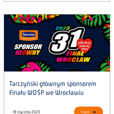
Tarczyński głównym sponsorem
Finału WOŚP we Wrocławiu
18 stycznia 2023
Czytaj