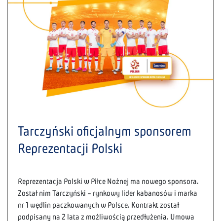
Tarczyński oficjalnym sponsorem
Reprezentacji Polski
Reprezentacja Polski w Piłce Nożnej ma nowego sponsora.
Został nim Tarczyński – rynkowy lider kabanosów i marka
nr 1 wędlin paczkowanych w Polsce. Kontrakt został
podpisany na 2 lata z możliwością przedłużenia. Umowa