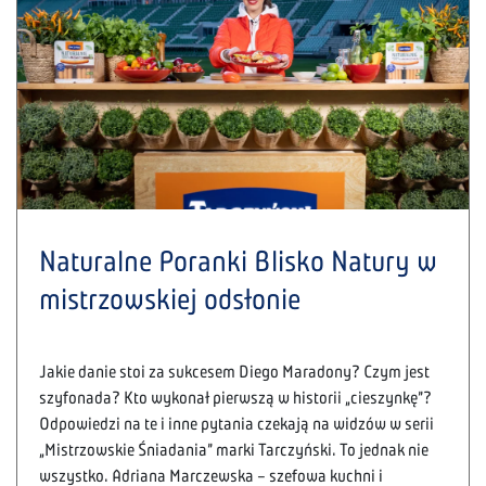
Naturalne Poranki Blisko Natury w
mistrzowskiej odsłonie
Jakie danie stoi za sukcesem Diego Maradony? Czym jest
szyfonada? Kto wykonał pierwszą w historii „cieszynkę”?
Odpowiedzi na te i inne pytania czekają na widzów w serii
„Mistrzowskie Śniadania” marki Tarczyński. To jednak nie
wszystko. Adriana Marczewska – szefowa kuchni i