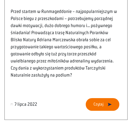
Przed startem w Runmageddonie – najpopularniejszym w
Polsce biegu z przeszkodami – potrzebujemy porządnej
dawki motywacji, dużo dobrego humoru i… pożywnego
śniadania! Prowadząca trasę Naturalnych Poranków
Blisko Natury Adriana Marczewska obrała sobie za cel
przygotowanie takiego wartościowego posiłku, a
gotowanie odbyło się tuż przy torze przeszkód
uwielbianego przez miłośników adrenaliny wydarzenia.
Czy dania z wykorzystaniem produktów Tarczyński
Naturalnie zasłużyły na podium?
7 lipca 2022
Czytaj