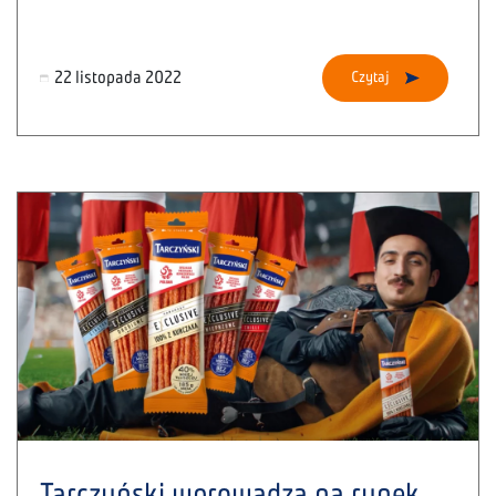
22 listopada 2022
Czytaj
Tarczyński wprowadza na rynek